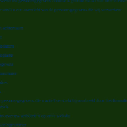
werkt uw persoonsgegevens doordat u gebruik maakt van onze diensten 
 vindt u een overzicht van de persoonsgegevens die wij verwerken:
en achternaam
t
tedatum
eplaats
egevens
onnummer
dres
s
 persoonsgegevens die u actief verstrekt bijvoorbeeld door het formu
nisch
s over uw activiteiten op onze website
ekeningnummer